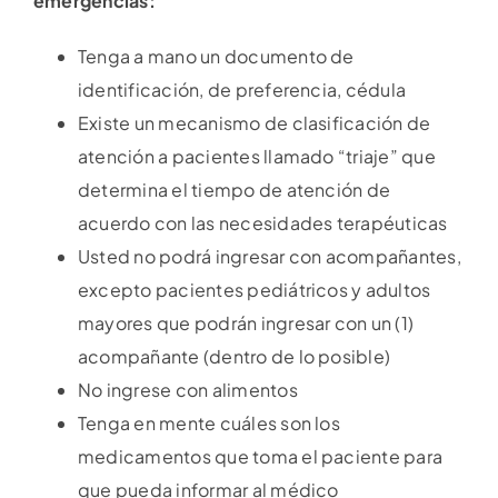
emergencias:
Tenga a mano un documento de
identificación, de preferencia, cédula
Existe un mecanismo de clasificación de
atención a pacientes llamado “triaje” que
determina el tiempo de atención de
acuerdo con las necesidades terapéuticas
Usted no podrá ingresar con acompañantes,
excepto pacientes pediátricos y adultos
mayores que podrán ingresar con un (1)
acompañante (dentro de lo posible)
No ingrese con alimentos
Tenga en mente cuáles son los
medicamentos que toma el paciente para
que pueda informar al médico