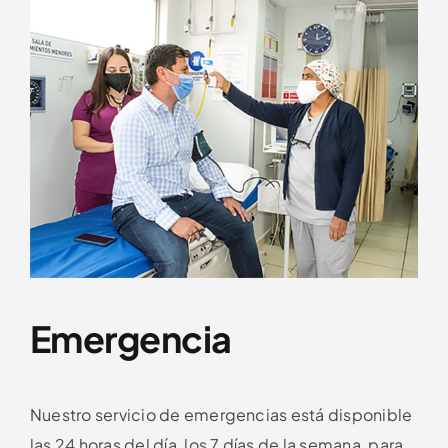
Emergencia
Nuestro servicio de emergencias está disponible
las 24 horas del día, los 7 días de la semana, para