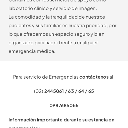
laboratorio clínico y servicio de imagen.
La comodidad y la tranquilidad de nuestros
pacientes y sus familias es nuestra prioridad, por
lo que ofrecemos un espacio seguro y bien
organizado para hacer frente a cualquier
emergencia médica.
Para servicio de Emergencias
contáctenos
al:
(02)
2445061 / 63 / 64 / 65
0987685055
Información importante durante su estancia en