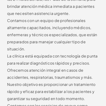
brindar atención médica inmediata a pacientes
que necesiten asistencia urgente.
Contamos con un equipo de profesionales
altamente capacitados, incluyendo médicos,
enfermeras y técnicos especializados, que están
preparados para manejar cualquier tipo de
situación.
La clínica está equipada con tecnología de punta
para realizar diagnósticos rápidos y precisos.
Ofrecemos atención integral en casos de
accidentes, respiratorias, traumatismos y más.
Nuestro objetivo es proporcionar un tratamiento
rápido y eficaz para estabilizar a los pacientes y
garantizar su seguridad en todo momento.
Contamos con los servicios de apoyo como