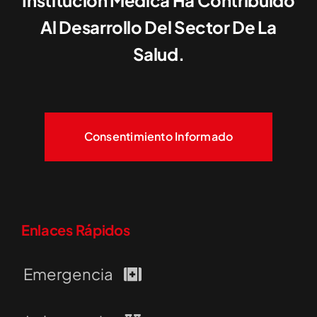
Institución Médica Ha Contribuido
Al Desarrollo Del Sector De La
Salud.
Consentimiento Informado
Enlaces Rápidos
Emergencia