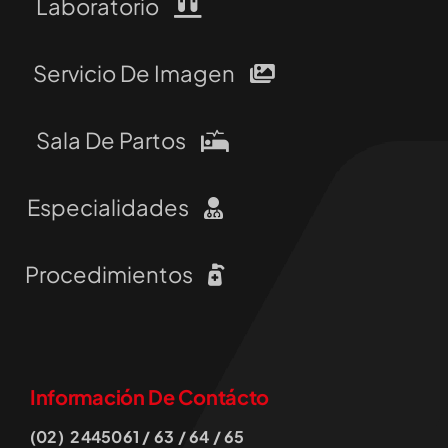
Laboratorio
Servicio De Imagen
Sala De Partos
Especialidades
Procedimientos
Información De Contácto
(02) 2445061 / 63 / 64 / 65