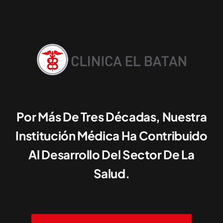
Por Más De Tres Décadas, Nuestra
Institución Médica Ha Contribuido
Al Desarrollo Del Sector De La
Salud.