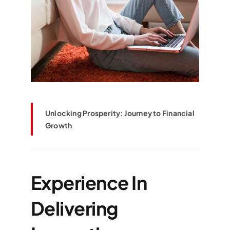
Unlocking Prosperity: Journey to Financial
Growth
Experience In
Delivering