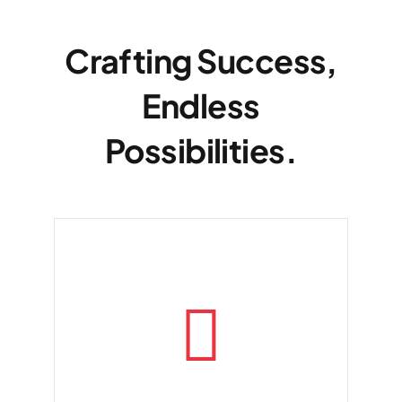
Crafting Success,
Endless
Possibilities.