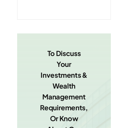
To Discuss
Your
Investments &
Wealth
Management
Requirements,
Or Know