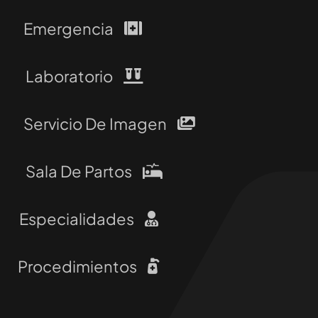
Emergencia
Laboratorio
Servicio De Imagen
Sala De Partos
Especialidades
Procedimientos