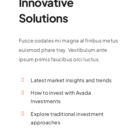
Innovative
Solutions
Fusce sodales mi magna al finibus metus
euismod phare tray. Vestibulum ante
ipsum primis faucibus orci luctus.
Latest market insights and trends
How to invest with Avada
Investments
Explore traditional investment
approaches