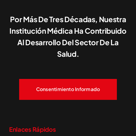
Por Más De Tres Décadas, Nuestra
Institución Médica Ha Contribuido
Al Desarrollo Del Sector De La
Salud.
Consentimiento Informado
Enlaces Rápidos