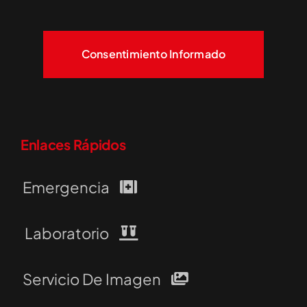
Consentimiento Informado
Enlaces Rápidos
Emergencia
Laboratorio
Servicio De Imagen