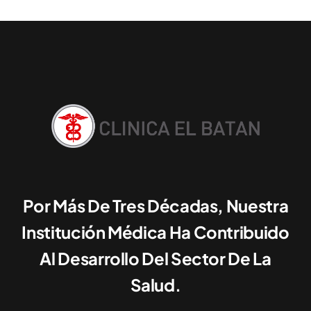
Por Más De Tres Décadas, Nuestra
Institución Médica Ha Contribuido
Al Desarrollo Del Sector De La
Salud.