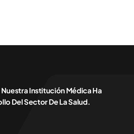
 Nuestra Institución Médica Ha
llo Del Sector De La Salud.