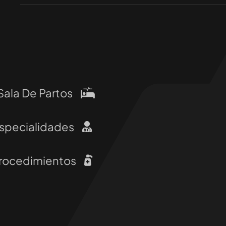
Sala De Partos
specialidades
rocedimientos