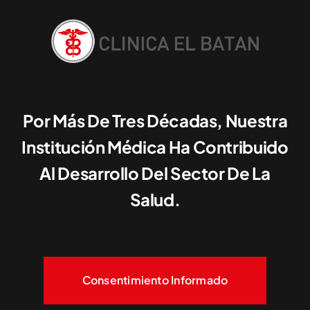
Por Más De Tres Décadas, Nuestra
Institución Médica Ha Contribuido
Al Desarrollo Del Sector De La
Salud.
Consentimiento Informado