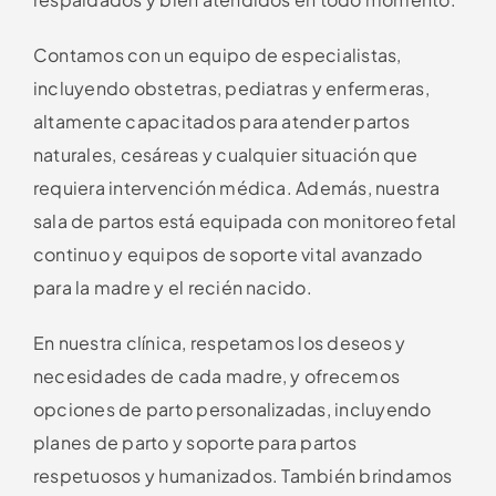
Contamos con un equipo de especialistas,
incluyendo obstetras, pediatras y enfermeras,
altamente capacitados para atender partos
naturales, cesáreas y cualquier situación que
requiera intervención médica. Además, nuestra
sala de partos está equipada con monitoreo fetal
continuo y equipos de soporte vital avanzado
para la madre y el recién nacido.
En nuestra clínica, respetamos los deseos y
necesidades de cada madre, y ofrecemos
opciones de parto personalizadas, incluyendo
planes de parto y soporte para partos
respetuosos y humanizados. También brindamos