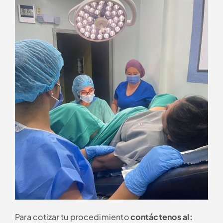
Para cotizar tu procedimiento
contáctenos al: