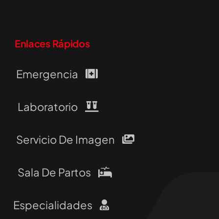
Enlaces Rápidos
Emergencia
Laboratorio
Servicio De Imagen
Sala De Partos
Especialidades