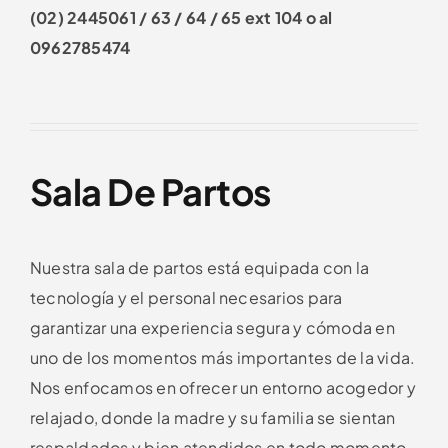
(02) 2445061 / 63 / 64 / 65 ext 104
o al
0962785474
Sala De Partos
Nuestra sala de partos está equipada con la
tecnología y el personal necesarios para
garantizar una experiencia segura y cómoda en
uno de los momentos más importantes de la vida.
Nos enfocamos en ofrecer un entorno acogedor y
relajado, donde la madre y su familia se sientan
respaldados y bien atendidos en todo momento.