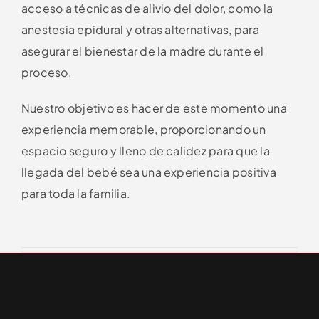
acceso a técnicas de alivio del dolor, como la
anestesia epidural y otras alternativas, para
asegurar el bienestar de la madre durante el
proceso.
Nuestro objetivo es hacer de este momento una
experiencia memorable, proporcionando un
espacio seguro y lleno de calidez para que la
llegada del bebé sea una experiencia positiva
para toda la familia.