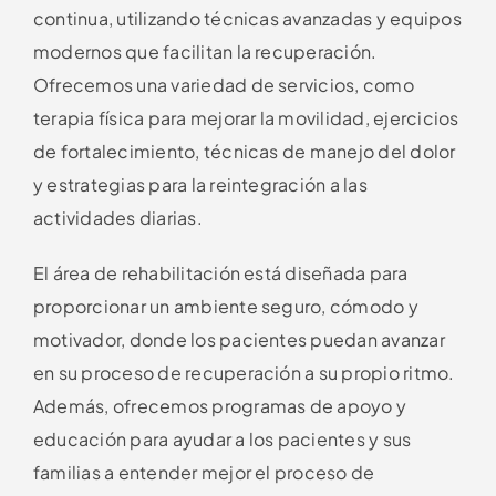
continua, utilizando técnicas avanzadas y equipos
modernos que facilitan la recuperación.
Ofrecemos una variedad de servicios, como
terapia física para mejorar la movilidad, ejercicios
de fortalecimiento, técnicas de manejo del dolor
y estrategias para la reintegración a las
actividades diarias.
El área de rehabilitación está diseñada para
proporcionar un ambiente seguro, cómodo y
motivador, donde los pacientes puedan avanzar
en su proceso de recuperación a su propio ritmo.
Además, ofrecemos programas de apoyo y
educación para ayudar a los pacientes y sus
familias a entender mejor el proceso de