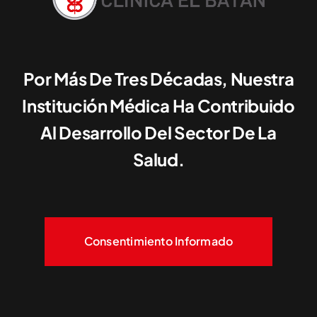
Por Más De Tres Décadas, Nuestra
Institución Médica Ha Contribuido
Al Desarrollo Del Sector De La
Salud.
Consentimiento Informado