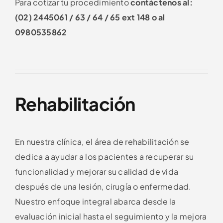
Para cotizar tu procedimiento
contáctenos al:
(02) 2445061 / 63 / 64 / 65 ext 148
o al
0980535862
Rehabilitación
En nuestra clínica, el área de rehabilitación se
dedica a ayudar a los pacientes a recuperar su
funcionalidad y mejorar su calidad de vida
después de una lesión, cirugía o enfermedad.
Nuestro enfoque integral abarca desde la
evaluación inicial hasta el seguimiento y la mejora