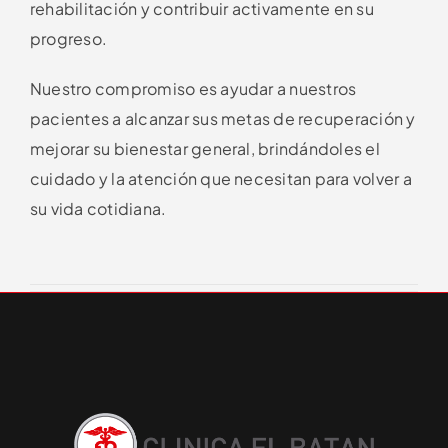
rehabilitación y contribuir activamente en su
progreso.
Nuestro compromiso es ayudar a nuestros
pacientes a alcanzar sus metas de recuperación y
mejorar su bienestar general, brindándoles el
cuidado y la atención que necesitan para volver a
su vida cotidiana.