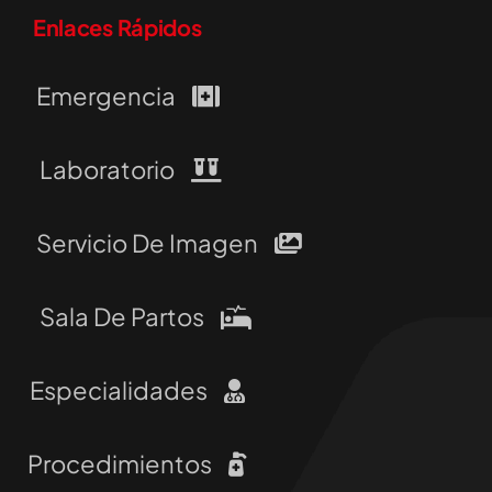
Enlaces Rápidos
Emergencia
Laboratorio
Servicio De Imagen
Sala De Partos
Especialidades
Procedimientos