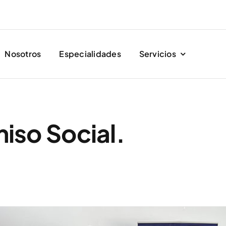
Nosotros
Especialidades
Servicios
so Social.